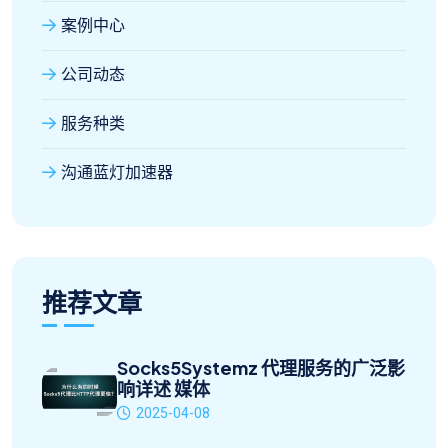
案例中心
公司动态
服务种类
沟通蓝灯加速器
推荐文章
Socks5Systemz 代理服务的广泛影
响详述 媒体
2025-04-08