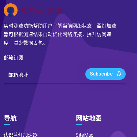
实时测速功能帮助用户了解当前网络状态，蓝灯加速
器可根据测速结果自动优化网络连接，提升访问速
度，减少数据丢包。
邮箱订阅
Subscribe
导航
网站地图
认识蓝灯加速器
SiteMap