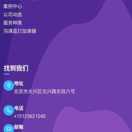
案例中心
公司动态
服务种类
沟通蓝灯加速器
找到我们
地址
北京市大兴区北兴路东段六号
电话
+15125621040
邮箱