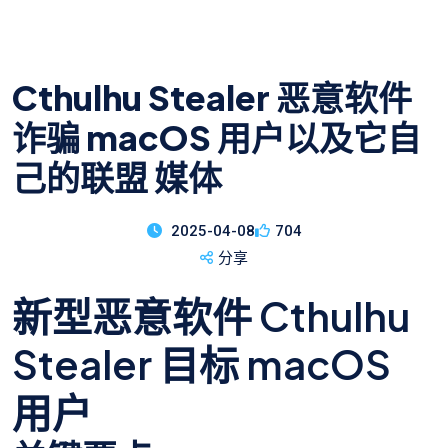
Cthulhu Stealer 恶意软件
诈骗 macOS 用户以及它自
己的联盟 媒体
2025-04-08
704
分享
新型恶意软件 Cthulhu
Stealer 目标 macOS
用户