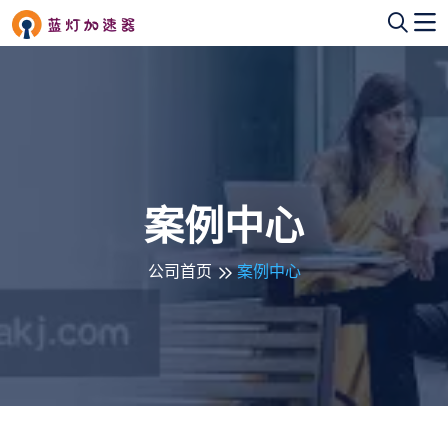
案例中心
公司首页
案例中心