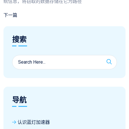
统信息，将窃取的数据存储在它为路径
下一篇
搜索
导航
认识蓝灯加速器