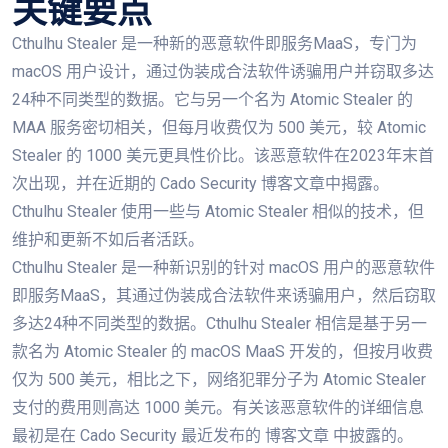
关键要点
Cthulhu Stealer 是一种新的恶意软件即服务MaaS，专门为
macOS 用户设计，通过伪装成合法软件诱骗用户并窃取多达
24种不同类型的数据。它与另一个名为 Atomic Stealer 的
MAA 服务密切相关，但每月收费仅为 500 美元，较 Atomic
Stealer 的 1000 美元更具性价比。该恶意软件在2023年末首
次出现，并在近期的 Cado Security 博客文章中揭露。
Cthulhu Stealer 使用一些与 Atomic Stealer 相似的技术，但
维护和更新不如后者活跃。
Cthulhu Stealer 是一种新识别的针对 macOS 用户的恶意软件
即服务MaaS，其通过伪装成合法软件来诱骗用户，然后窃取
多达24种不同类型的数据。Cthulhu Stealer 相信是基于另一
款名为 Atomic Stealer 的 macOS MaaS 开发的，但按月收费
仅为 500 美元，相比之下，网络犯罪分子为 Atomic Stealer
支付的费用则高达 1000 美元。有关该恶意软件的详细信息
最初是在 Cado Security 最近发布的 博客文章 中披露的。